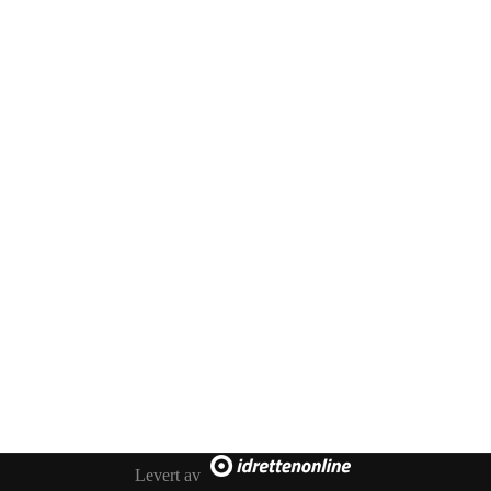
Levert av